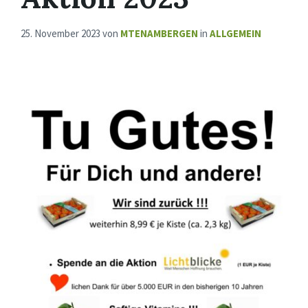
25. November 2023
von
MTENAMBERGEN
in
ALLGEMEIN