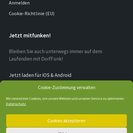
Anmelden
Cookie-Richtlinie (EU)
Jetzt mitfunken!
Bleiben Sie auch unterwegs immer auf dem
Laufenden mit DorfFunk!
Jetzt laden für iOS & Android
Cookie-Zustimmung verwalten
Über Bruchhausen
Wir verwenden Cookies, um unsere Website und unseren Service zu optimieren.
Datenschutz
E-
Facebook
Cookies akzeptieren
Mail