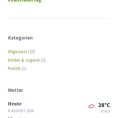
Kategorien
Allgemein
(25)
Kinder & Jugend
(2)
Politik
(1)
Wetter
Heute
28°C
9. AUGUST 2026
0 m/s