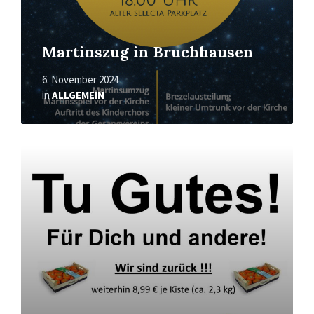
Martinszug in Bruchhausen
6. November 2024
in
ALLGEMEIN
Mehr
erfahren