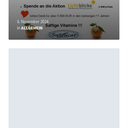
6. November 2024
in
ALLGEMEIN
Mehr
erfahren