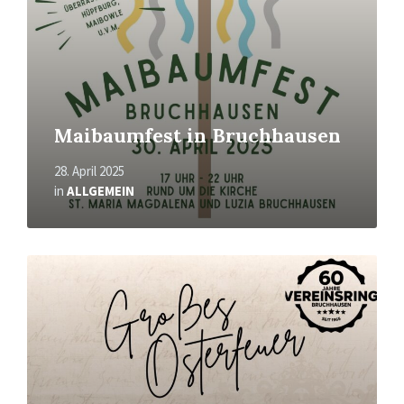
Maibaumfest in Bruchhausen
28. April 2025
in
ALLGEMEIN
Mehr
erfahren