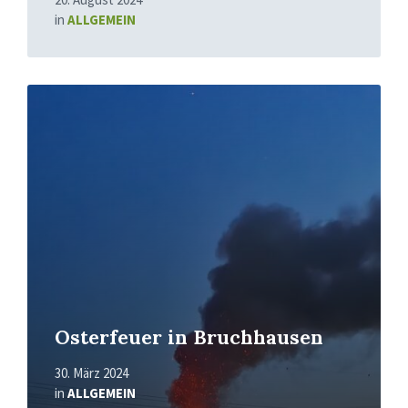
in
ALLGEMEIN
Mehr
erfahren
Osterfeuer in Bruchhausen
30. März 2024
in
ALLGEMEIN