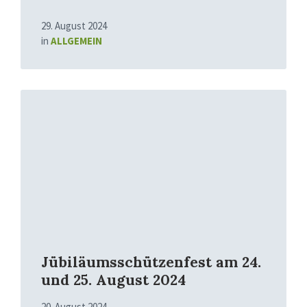
29. August 2024
in
ALLGEMEIN
Mehr
erfahren
Jübiläumsschützenfest am 24.
und 25. August 2024
20. August 2024