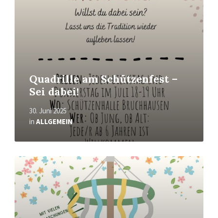
Quadrille am Schützenfest –
Sei dabei!
30. Juni 2025
in
ALLGEMEIN
Mehr
erfahren