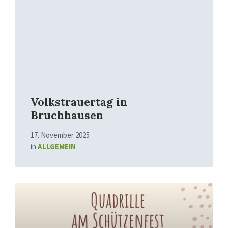
Volkstrauertag in
Bruchhausen
17. November 2025
in
ALLGEMEIN
Mehr
erfahren