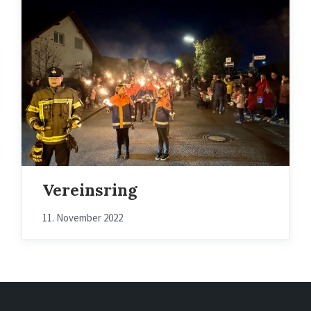
Vereinsring
11. November 2022