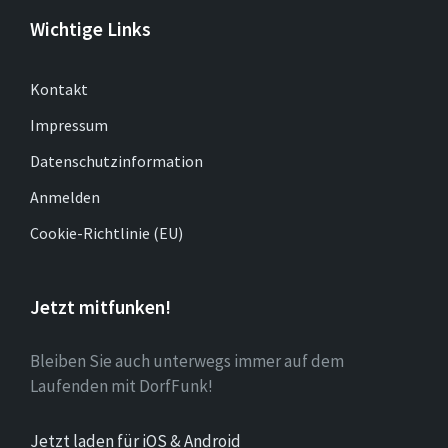
Wichtige Links
Kontakt
Impressum
Datenschutzinformation
Anmelden
Cookie-Richtlinie (EU)
Jetzt mitfunken!
Bleiben Sie auch unterwegs immer auf dem
Laufenden mit DorfFunk!
Jetzt laden für iOS & Android