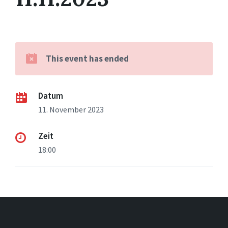
This event has ended
Datum
11. November 2023
Zeit
18:00