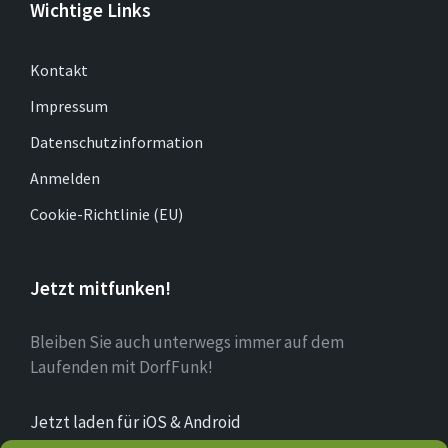
Wichtige Links
Kontakt
Impressum
Datenschutzinformation
Anmelden
Cookie-Richtlinie (EU)
Jetzt mitfunken!
Bleiben Sie auch unterwegs immer auf dem
Laufenden mit DorfFunk!
Jetzt laden für iOS & Android