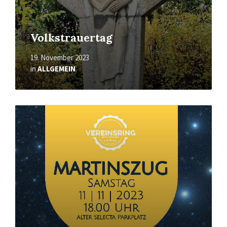
Volkstrauertag
19. November 2023
in
ALLGEMEIN
Mehr
erfahren