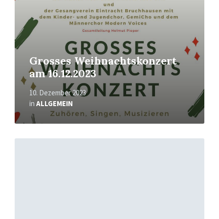
Grosses Weihnachtskonzert
am 16.12.2023
10. Dezember 2023
in
ALLGEMEIN
Mehr
erfahren