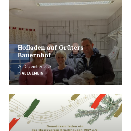
Hofladen auf Grüters
Bauernhof
23. Dezember 2023
in
ALLGEMEIN
Mehr
erfahren