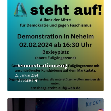
erfahren
Demonstrationszug
22. Januar 2024
in
ALLGEMEIN
Mehr
erfahren