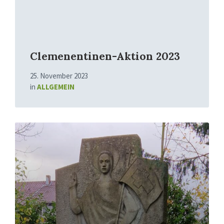
Clemenentinen-Aktion 2023
25. November 2023
in
ALLGEMEIN
Mehr
erfahren