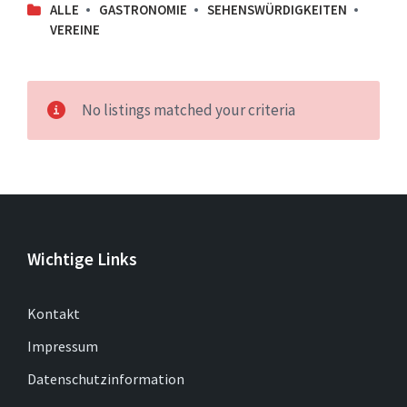
ALLE
GASTRONOMIE
SEHENSWÜRDIGKEITEN
VEREINE
No listings matched your criteria
Wichtige Links
Kontakt
Impressum
Datenschutzinformation