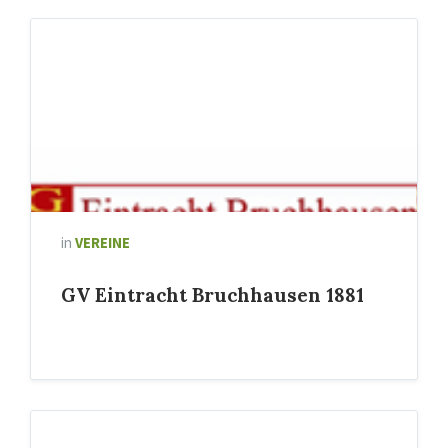
in
VEREINE
GV Eintracht Bruchhausen 1881