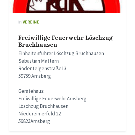
in
VEREINE
Freiwillige Feuerwehr Löschzug
Bruchhausen
Einheitenführer Löschzug Bruchhausen
Sebastian Mattern
Rodentelgenstraße13
59759 Arnsberg
Gerätehaus:
Freiwillige Feuerwehr Arnsberg
Löschzug Bruchhausen
Niedereimerfeld 22
59823Arnsberg