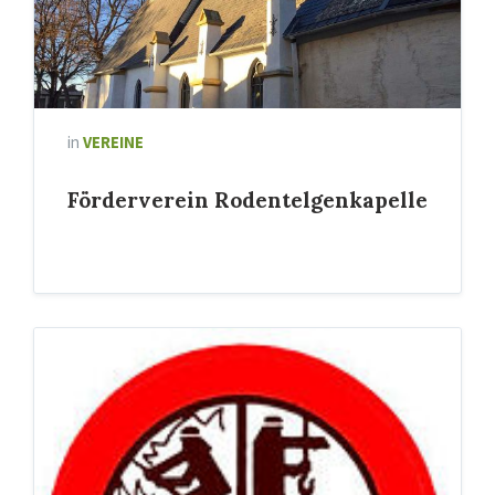
Bruchhausen
in
VEREINE
Förderverein Rodentelgenkapelle