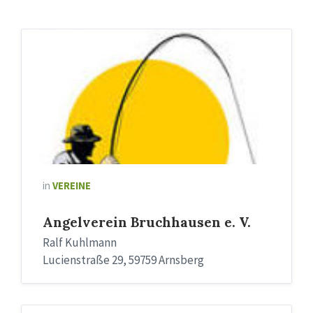
in
VEREINE
Angelverein Bruchhausen e. V.
Ralf Kuhlmann
Lucienstraße 29, 59759 Arnsberg