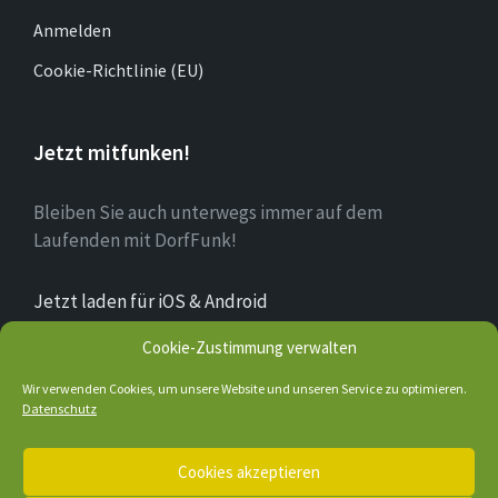
Anmelden
Cookie-Richtlinie (EU)
Jetzt mitfunken!
Bleiben Sie auch unterwegs immer auf dem
Laufenden mit DorfFunk!
Jetzt laden für iOS & Android
Cookie-Zustimmung verwalten
Über Bruchhausen
Wir verwenden Cookies, um unsere Website und unseren Service zu optimieren.
Datenschutz
E-
Facebook
Cookies akzeptieren