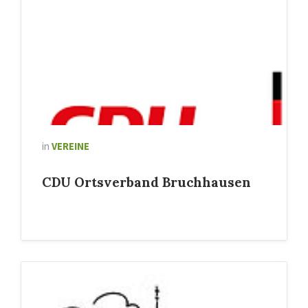
in
VEREINE
CDU Ortsverband Bruchhausen