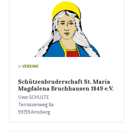
in
VEREINE
Schützenbruderschaft St. Maria
Magdalena Bruchhausen 1849 e.V.
Uwe SCHULTE
Terrassenweg 8a
59759 Arnsberg