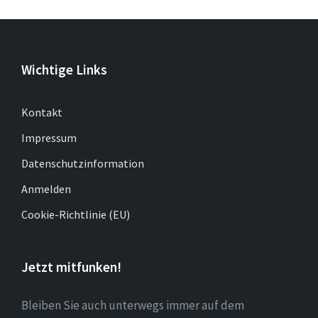
Wichtige Links
Kontakt
Impressum
Datenschutzinformation
Anmelden
Cookie-Richtlinie (EU)
Jetzt mitfunken!
Bleiben Sie auch unterwegs immer auf dem