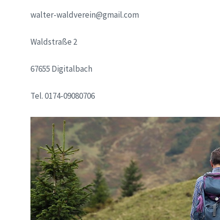
walter-waldverein@gmail.com
Waldstraße 2
67655 Digitalbach
Tel. 0174-09080706