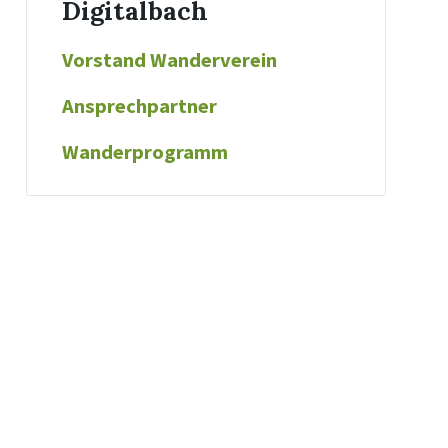
Digitalbach
Vorstand Wanderverein
Ansprechpartner
Wanderprogramm