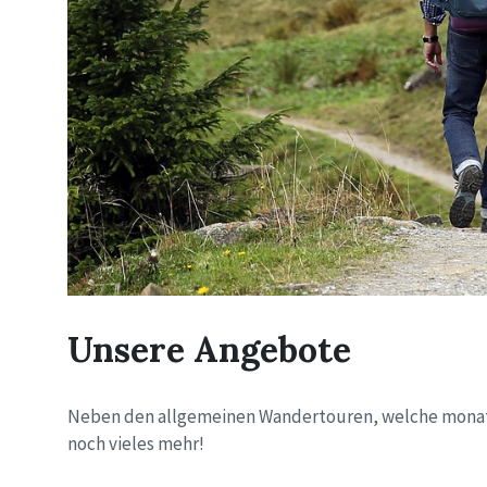
Unsere Angebote
Neben den allgemeinen Wandertouren, welche monatli
noch vieles mehr!