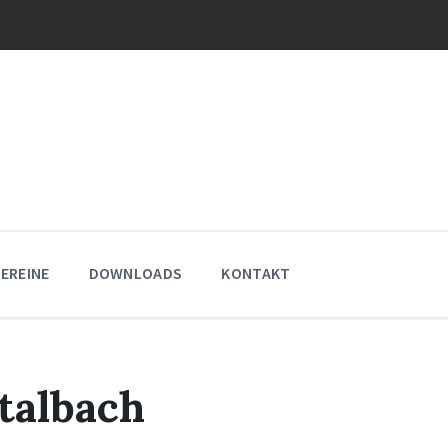
EREINE
DOWNLOADS
KONTAKT
talbach