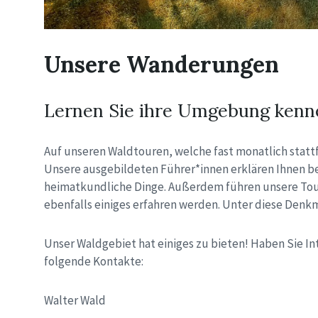
Unsere Wanderungen
Lernen Sie ihre Umgebung kenn
Auf unseren Waldtouren, welche fast monatlich stattf
Unsere ausgebildeten Führer*innen erklären Ihnen b
heimatkundliche Dinge. Außerdem führen unsere Tou
ebenfalls einiges erfahren werden. Unter diese Denkm
Unser Waldgebiet hat einiges zu bieten! Haben Sie I
folgende Kontakte:
Walter Wald