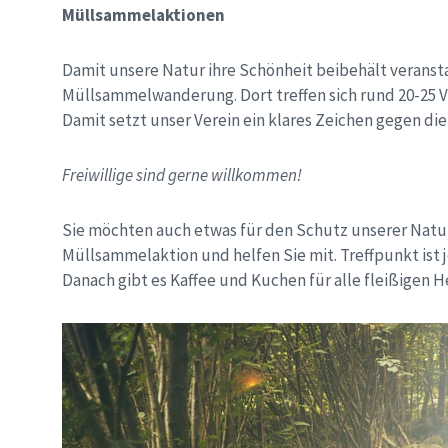
Müllsammelaktionen
Damit unsere Natur ihre Schönheit beibehält veranst
Müllsammelwanderung. Dort treffen sich rund 20-25 
Damit setzt unser Verein ein klares Zeichen gegen 
Freiwillige sind gerne willkommen!
Sie möchten auch etwas für den Schutz unserer Natu
Müllsammelaktion und helfen Sie mit. Treffpunkt ist
Danach gibt es Kaffee und Kuchen für alle fleißigen H